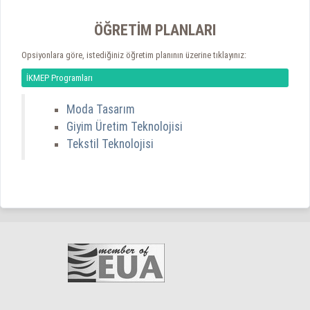
ÖĞRETİM PLANLARI
Opsiyonlara göre, istediğiniz öğretim planının üzerine tıklayınız:
İKMEP Programları
Moda Tasarım
Giyim Üretim Teknolojisi
Tekstil Teknolojisi